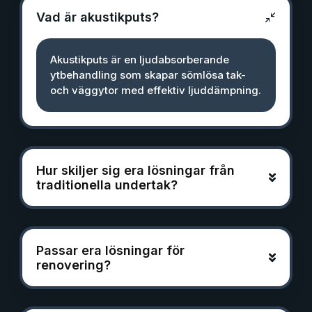
Vad är akustikputs?
Akustikputs är en ljudabsorberande
ytbehandling som skapar sömlösa tak-
och väggytor med effektiv ljuddämpning.
Hur skiljer sig era lösningar från
traditionella undertak?
Passar era lösningar för
renovering?