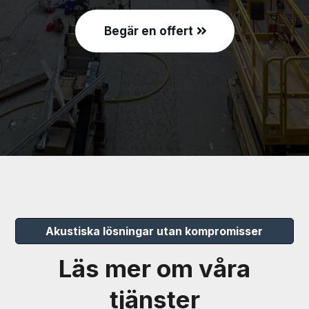
Begär en offert
Akustiska lösningar utan kompromisser
Läs mer om våra
tjänster