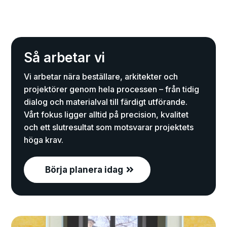
Så arbetar vi
Vi arbetar nära beställare, arkitekter och
projektörer genom hela processen – från tidig
dialog och materialval till färdigt utförande.
Vårt fokus ligger alltid på precision, kvalitet
och ett slutresultat som motsvarar projektets
höga krav.
Börja planera idag