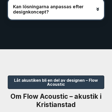
Kan lösningarna anpassas efter
designkoncept?
Låt akustiken bli en del av designen – Flow
Acoustic
Om Flow Acoustic – akustik i
Kristianstad