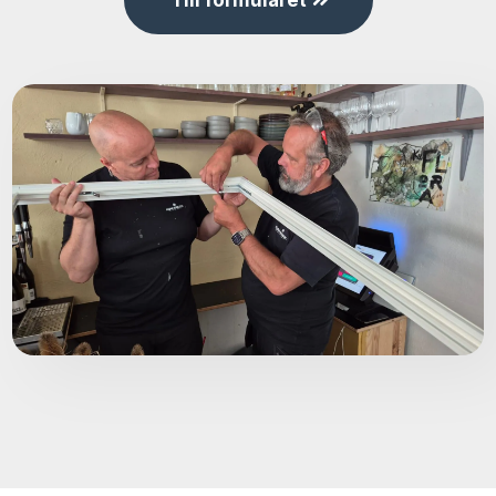
Till formuläret