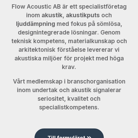
Flow Acoustic AB är ett specialistföretag
inom
akustik
,
akustikputs
och
ljuddämpning
med fokus på sömlösa,
designintegrerade lösningar. Genom
teknisk kompetens, materialkunskap och
arkitektonisk förståelse levererar vi
akustiska miljöer för projekt med höga
krav.
Vårt medlemskap i branschorganisation
inom undertak och akustik signalerar
seriositet, kvalitet och
specialistkompetens.