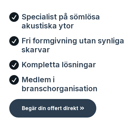

Specialist på sömlösa
akustiska ytor

Fri formgivning utan synliga
skarvar

Kompletta lösningar

Medlem i
branschorganisation
Begär din offert direkt