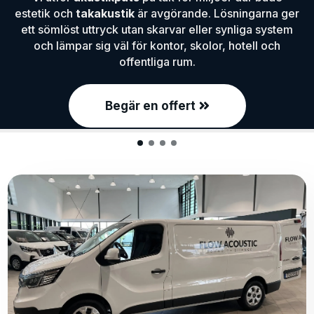
estetik och
takakustik
är avgörande. Lösningarna ger
ett sömlöst uttryck utan skarvar eller synliga system
och lämpar sig väl för kontor, skolor, hotell och
offentliga rum.
Begär en offert