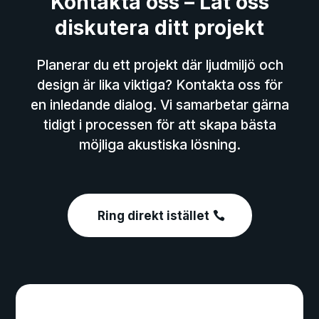
Kontakta oss – Låt oss
diskutera ditt projekt
Planerar du ett projekt där ljudmiljö och
design är lika viktiga? Kontakta oss för
en inledande dialog. Vi samarbetar gärna
tidigt i processen för att skapa bästa
möjliga akustiska lösning.
Ring direkt istället