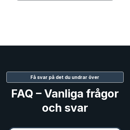
Få svar på det du undrar över
FAQ – Vanliga frågor
och svar