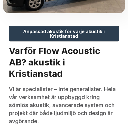
Anpassad akustik för varje akustik i
Kristianstad
Varför Flow Acoustic
AB? akustik i
Kristianstad
Vi är specialister – inte generalister. Hela
vår verksamhet är uppbyggd kring
sömlös akustik
, avancerade system och
projekt där både ljudmiljö och design är
avgörande.